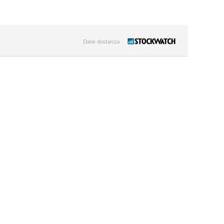
Dane dostarcza