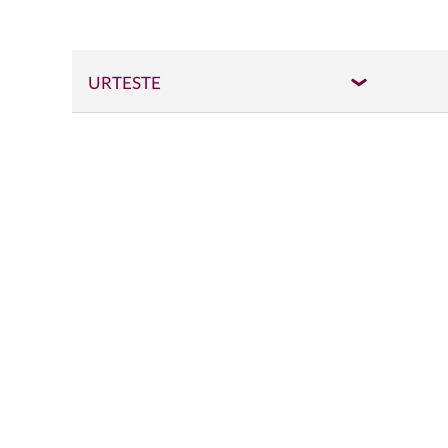
URTESTE