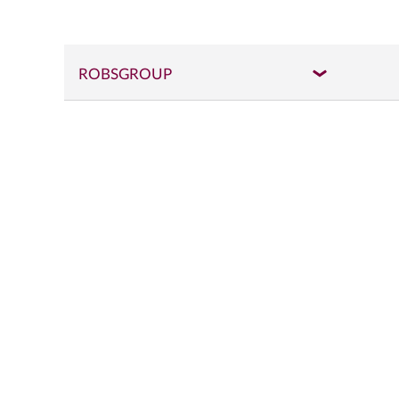
ROBSGROUP