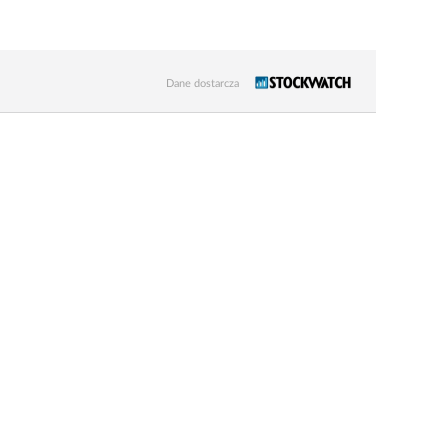
Dane dostarcza