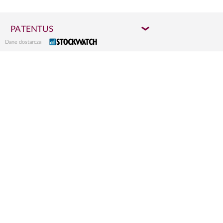
PATENTUS
Dane dostarcza