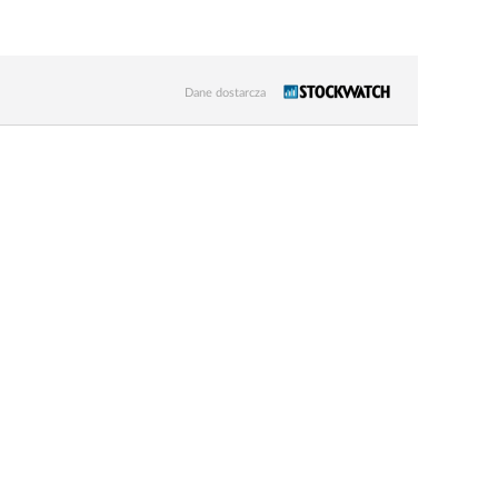
Dane dostarcza