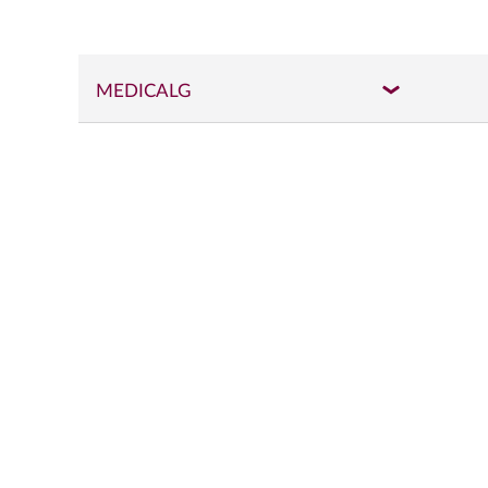
MEDICALG