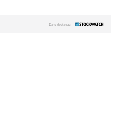
Dane dostarcza