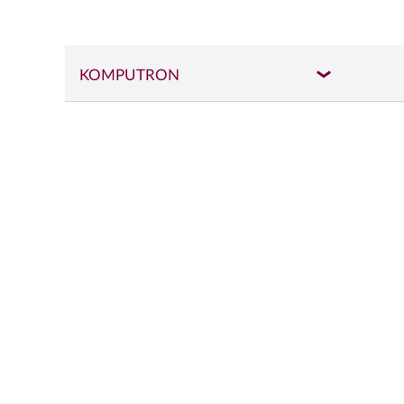
KOMPUTRON