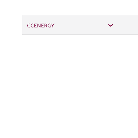
CCENERGY