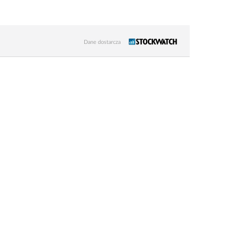
Dane dostarcza