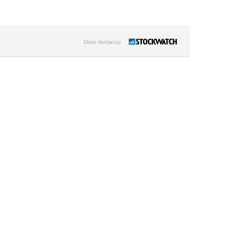
Dane dostarcza