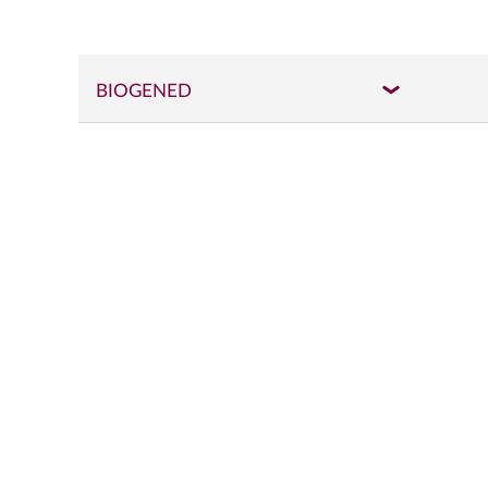
BIOGENED