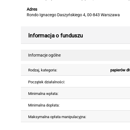
Adres
Rondo Ignacego Daszyńskiego 4, 00-843 Warszawa
Informacja o funduszu
Informacje ogólne
Rodzaj, kategoria:
papierów d
Początek działalności:
Minimalna wpłata:
Minimalna dopłata:
Maksymalna opłata manipulacyjna: