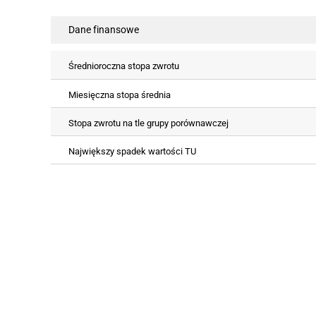
Dane finansowe
Średnioroczna stopa zwrotu
Miesięczna stopa średnia
Stopa zwrotu na tle grupy porównawczej
Największy spadek wartości TU