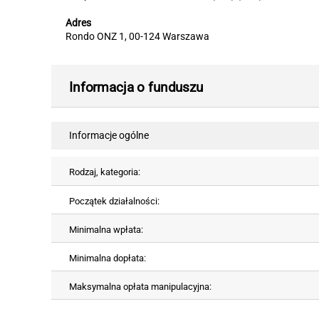
Adres
Rondo ONZ 1, 00-124 Warszawa
Informacja o funduszu
Informacje ogólne
Rodzaj, kategoria:
Początek działalności:
Minimalna wpłata:
Minimalna dopłata:
Maksymalna opłata manipulacyjna: