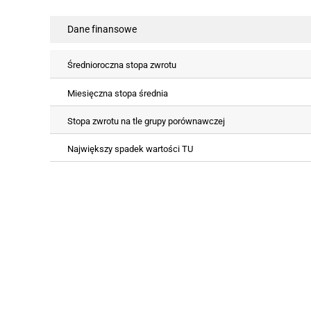
Dane finansowe
Średnioroczna stopa zwrotu
Miesięczna stopa średnia
Stopa zwrotu na tle grupy porównawczej
Największy spadek wartości TU