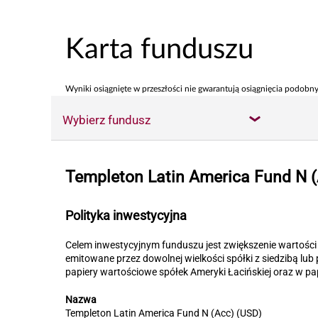
Karta funduszu
Wyniki osiągnięte w przeszłości nie gwarantują osiągnięcia podobny
Wybierz fundusz
Templeton Latin America Fund N (
Polityka inwestycyjna
Celem inwestycyjnym funduszu jest zwiększenie wartości 
emitowane przez dowolnej wielkości spółki z siedzibą l
papiery wartościowe spółek Ameryki Łacińskiej oraz w pa
Nazwa
Templeton Latin America Fund N (Acc) (USD)