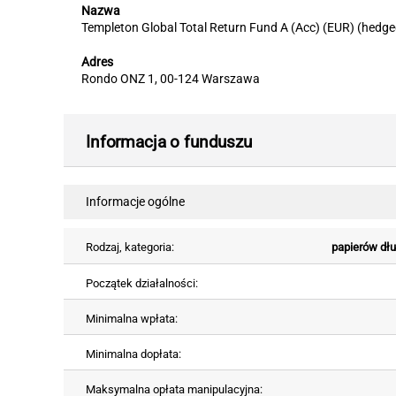
Nazwa
Templeton Global Total Return Fund A (Acc) (EUR) (hedge
Adres
Rondo ONZ 1, 00-124 Warszawa
Informacja o funduszu
Informacje ogólne
Rodzaj, kategoria:
papierów dłu
Początek działalności:
Minimalna wpłata:
Minimalna dopłata:
Maksymalna opłata manipulacyjna: