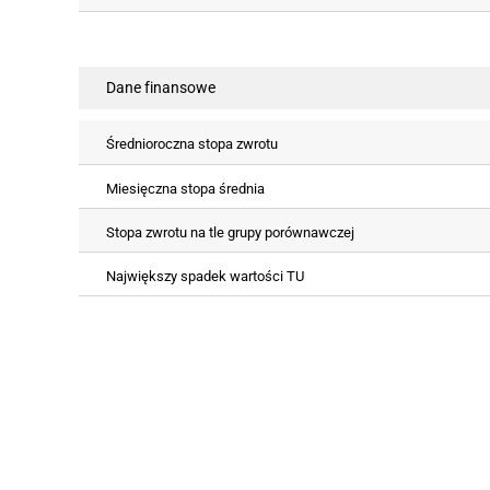
Dane finansowe
Średnioroczna stopa zwrotu
Miesięczna stopa średnia
Stopa zwrotu na tle grupy porównawczej
Największy spadek wartości TU