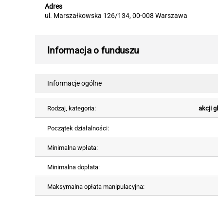
Adres
ul. Marszałkowska 126/134, 00-008 Warszawa
Informacja o funduszu
Informacje ogólne
Rodzaj, kategoria:
akcji 
Początek działalności:
Minimalna wpłata:
Minimalna dopłata:
Maksymalna opłata manipulacyjna: