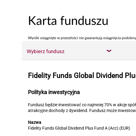
Karta funduszu
Wyniki osiągnięte w przeszłości nie gwarantują osiągnięcia podobny
Wybierz fundusz
Fidelity Funds Global Dividend Pl
Polityka inwestycyjna
Fundusz będzie inwestować co najmniej 70% w akcje spółe
atrakcyjne dochody z dywidend. Fundusz może inwesto
Nazwa
Fidelity Funds Global Dividend Plus Fund A (Acc) (EUR)