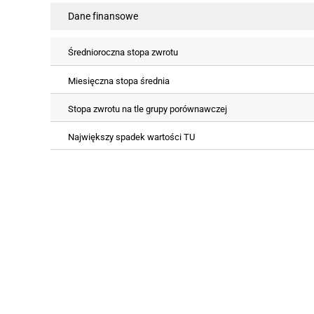
Dane finansowe
Średnioroczna stopa zwrotu
Miesięczna stopa średnia
Stopa zwrotu na tle grupy porównawczej
Największy spadek wartości TU