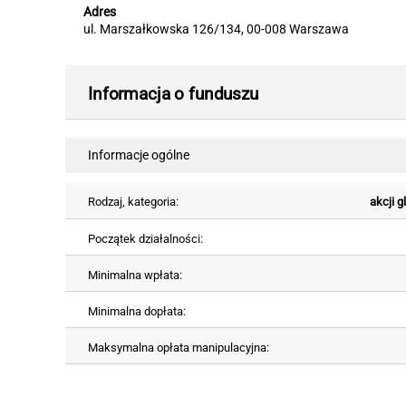
Adres
ul. Marszałkowska 126/134, 00-008 Warszawa
Informacja o funduszu
Informacje ogólne
Rodzaj, kategoria:
akcji 
Początek działalności:
Minimalna wpłata:
Minimalna dopłata:
Maksymalna opłata manipulacyjna: