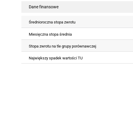
Dane finansowe
Średnioroczna stopa zwrotu
Miesięczna stopa średnia
Stopa zwrotu na tle grupy porównawczej
Największy spadek wartości TU