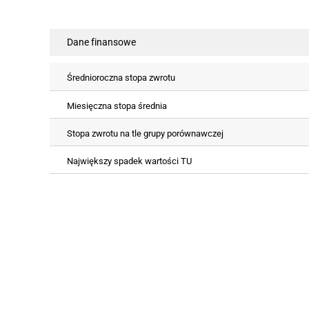
Dane finansowe
Średnioroczna stopa zwrotu
Miesięczna stopa średnia
Stopa zwrotu na tle grupy porównawczej
Największy spadek wartości TU