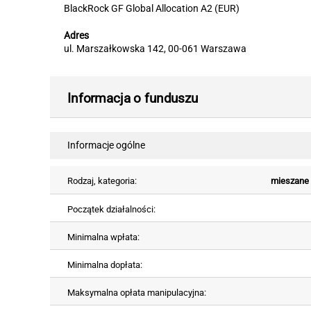
BlackRock GF Global Allocation A2 (EUR)
Adres
ul. Marszałkowska 142, 00-061 Warszawa
Informacja o funduszu
Informacje ogólne
Rodzaj, kategoria:
mieszane 
Początek działalności:
Minimalna wpłata:
Minimalna dopłata:
Maksymalna opłata manipulacyjna: